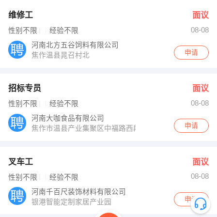
维修工
面议
08-08
性别不限
经验不限
河南北方五谷饲料有限公司
申请
焦作温县晁召村北
招标专员
面议
08-08
性别不限
经验不限
河南大咖食品有限公司
申请
焦作市温县产业集聚区中福路西段
叉车工
面议
08-08
性别不限
经验不限
河南千百尺装饰材料有限公司
申请
银港智能定制家居产业园