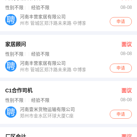
08-08
性别不限
经验不限
河南丰营家居有限公司
申请
州市 管城区郑汴路未来路 中博家具中心
家居顾问
面议
08-08
性别不限
经验不限
河南丰营家居有限公司
申请
州市 管城区郑汴路未来路 中博家具中心
C1合作司机
面议
08-08
性别不限
经验不限
河南壹米货物运输有限公司
申请
郑州市金水区环球大厦C座
厂区会计
面议