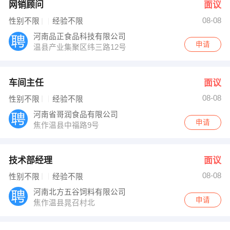
网销顾问
面议
08-08
性别不限
经验不限
河南品正食品科技有限公司
申请
温县产业集聚区纬三路12号
车间主任
面议
08-08
性别不限
经验不限
河南省哥润食品有限公司
申请
焦作温县中福路9号
技术部经理
面议
08-08
性别不限
经验不限
河南北方五谷饲料有限公司
申请
焦作温县晁召村北