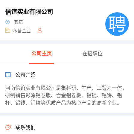
信谊实业有限公司
其它
私营企业
公司主页
在招职位
公司介绍
河南信谊实业有限公司是集科研、生产、工贸为一体，
研制销售彩涂铝卷版、合金铝卷板、铝锭、铝饼、铝
杆、铝线、铝粒等优质产品为核心产品的高新企业。
联系我们