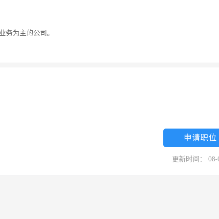
业务为主的公司。
申请职位
更新时间： 08-