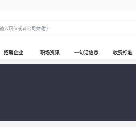
招聘企业
职场资讯
一句话信息
收费标准
司