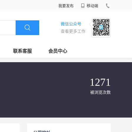
我要发布
移动端
微信公众号
查看更多工作
联系客服
会员中心
1271
被浏览次数