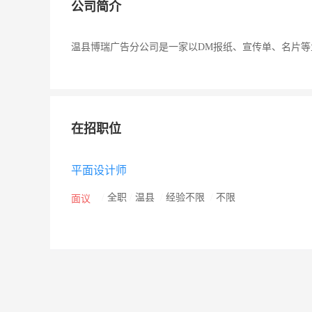
公司简介
温县博瑞广告分公司是一家以DM报纸、宣传单、名片等
在招职位
平面设计师
/
全职
/
温县
/
经验不限
/
不限
面议