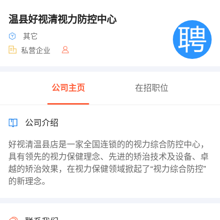
温县好视清视力防控中心
其它
私营企业
公司主页
在招职位
公司介绍
好视清温县店是一家全国连锁的的视力综合防控中心，
具有领先的视力保健理念、先进的矫治技术及设备、卓
越的矫治效果，在视力保健领域掀起了“视力综合防控”
的新理念。