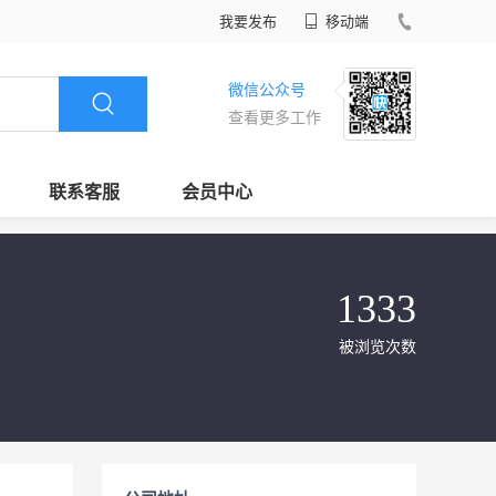
我要发布
移动端
微信公众号
查看更多工作
联系客服
会员中心
1333
被浏览次数