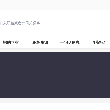
招聘企业
职场资讯
一句话信息
收费标准