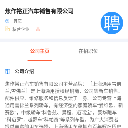
焦作裕正汽车销售有限公司
其它
私营企业
公司主页
在招职位
公司介绍
焦作裕正汽车销售有限公司主营品牌：［上海通用雪佛
兰,雪佛兰］是上海通用授权经销商，公司集新车销售、
配件供应、维修服务和信息反馈于一身。公司专营上海
通用雪佛兰系列轿车，有经济型的家庭轿车“爱维欧、新
赛欧”，中级轿车“科鲁兹、景程、迈瑞宝”，豪华跑车
“科迈罗”，越野车“科帕奇”等系列车型，为广大消费者
提供丰富的用车选择。上海通用车藉拥有百年辉煌历史