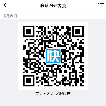
联系网站客服
联系我们
文县人才网 客服微信