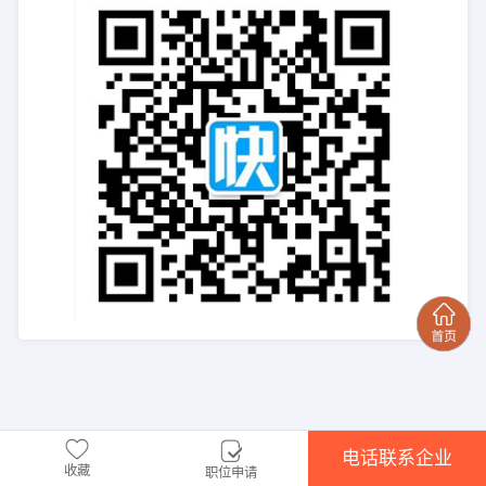
电话联系企业
收藏
职位申请