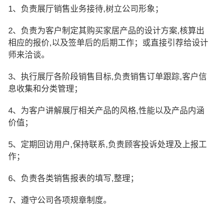
1、负责展厅销售业务接待,树立公司形象；
2、负责为客户制定其购买家居产品的设计方案,核算出
相应的报价,以及签单后的后期工作；或直接引荐给设计
师来洽谈。
3、执行展厅各阶段销售目标,负责销售订单跟踪,客户信
息收集和分类管理；
4、为客户讲解展厅相关产品的风格,性能以及产品内涵
价值；
5、定期回访用户,保持联系,负责顾客投诉处理及上报工
作；
6、负责各类销售报表的填写,整理；
7、遵守公司各项规章制度。