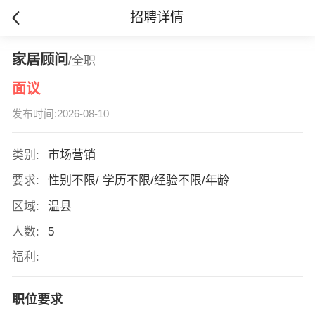
招聘详情
家居顾问
/全职
面议
发布时间:2026-08-10
类别:
市场营销
要求:
性别不限/ 学历不限/经验不限/年龄
区域:
温县
人数:
5
福利:
职位要求