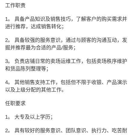
工作职责
1。 具备产品知识及销售技巧，了解客户的购买需求并
进行推荐，达成销售转化；
2。 具备较强的服务意识，通过与顾客的沟通互动，发
掘并推荐最为合适的产品/服务；
3。 负责店铺日常的卖场运维工作，包括卖场秩序维护
和货品陈列整理等；
4。 其他销售支持工作，包括但不限于收银、产品演示
以及上级分配的其他工作。
任职要求
1。 大专及以上学历；
2。 具有较好的服务意识、团队意识、执行力、吃苦耐