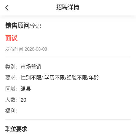
招聘详情
销售顾问
/全职
面议
发布时间:2026-08-08
类别:
市场营销
要求:
性别不限/ 学历不限/经验不限/年龄
区域:
温县
人数:
20
福利:
职位要求