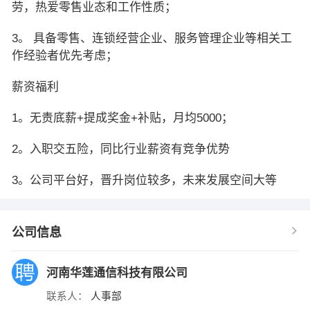
劳，热爱零售业态和工作性质；
3。 具备零售、连锁经营企业、服务管理企业等相关工
作经验者优先考虑；
薪资福利
1。无责底薪+提成奖金+补贴，月均5000；
2。入职交五险，同比行业薪资有竞争优势
3。公司平台好，晋升岗位较多，未来发展空间大等
公司信息
河南华莲通信科技有限公司
联系人：
人事部