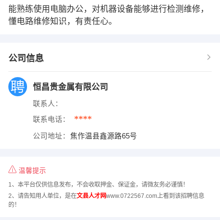
能熟练使用电脑办公，对机器设备能够进行检测维修，
懂电路维修知识，有责任心。
公司信息
恒昌贵金属有限公司
联系人：
****
联系电话：
公司地址：
焦作温县鑫源路65号
温馨提示
1、本平台仅供信息发布，不会收取押金、保证金，请微友务必谨慎！
2、请告知用人单位，是在
文县人才网
www.0722567.com上看到该招聘信息
的！