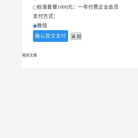
标准套餐1000元：一年付费企业会员
支付方式：
微信
相关文章