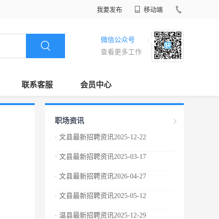
我要发布
移动端
微信公众号
查看更多工作
联系客服
会员中心
职场资讯
· 文县最新招聘资讯2025-12-22
· 文县最新招聘资讯2025-03-17
· 文县最新招聘资讯2026-04-27
· 文县最新招聘资讯2025-05-12
· 温县最新招聘资讯2025-12-29