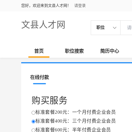
您好，欢迎来到文县人才网！
请登录
文县人才网
职位
首页
职位搜索
简历中心
在线付款
购买服务
标准套餐200元：一个月付费企业会员
标准套餐400元：三个月付费企业会员
标准套餐600元：半年付费企业会员