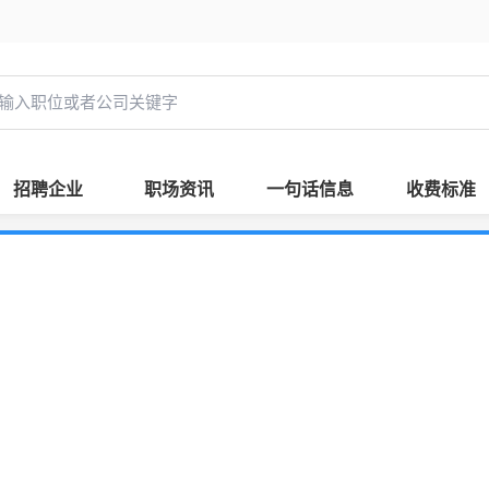
招聘企业
职场资讯
一句话信息
收费标准