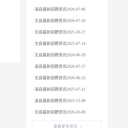
· 温县最新招聘资讯2026-07-06
· 文县最新招聘资讯2026-07-20
· 文县最新招聘资讯2025-10-27
· 文县最新招聘资讯2025-07-14
· 文县最新招聘资讯2026-06-29
· 温县最新招聘资讯2026-07-27
· 文县最新招聘资讯2026-06-22
· 温县最新招聘资讯2025-07-21
· 温县最新招聘资讯2025-12-08
· 文县最新招聘资讯2026-03-09
查看更多资讯