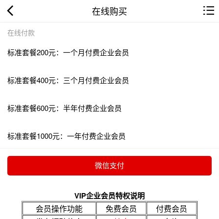
在线购买
在线付款
标准套餐200元：一个月付费企业会员
标准套餐400元：三个月付费企业会员
标准套餐600元：半年付费企业会员
标准套餐1000元：一年付费企业会员
VIP企业会员特权说明
会员操作功能
免费会员
付费会员