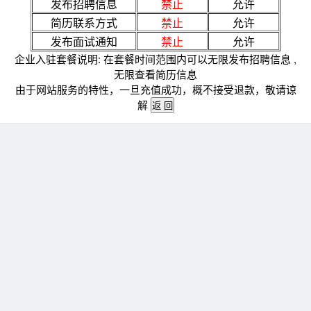
发布招聘信息
禁止
允许
简历联系方式
禁止
允许
发布面试通知
禁止
允许
企业入驻套餐说明: 在套餐时间范围内可以无限发布招聘信息 ,
无限查看简历信息
由于网站服务的特性，一旦充值成功，概不接受退款，敬请谅
解