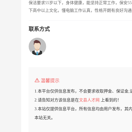
保洁要求55岁以下，身体健康，能坚持正常工作，保安5
下高中以上文化，懂电脑工作认真，性格开朗有良好沟通
联系方式
温馨提示
1.本平台仅供信息发布，不会要求收取押金、保证金,
2.请告知对方该信息是在
文县人才网
上看到的！
3.本站仅提供信息平台，所有信息均由用户发布，其
本站无关。