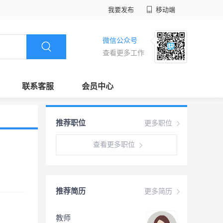
我要发布
移动端
微信公众号
查看更多工作
联系客服
会员中心
推荐职位
更多职位
查看更多职位
推荐简历
更多简历
教师