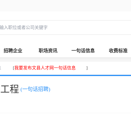
招聘企业
职场资讯
一句话信息
收费标准
息
我要发布文县人才网一句话信息
[
]
，工程
(一句话招聘)