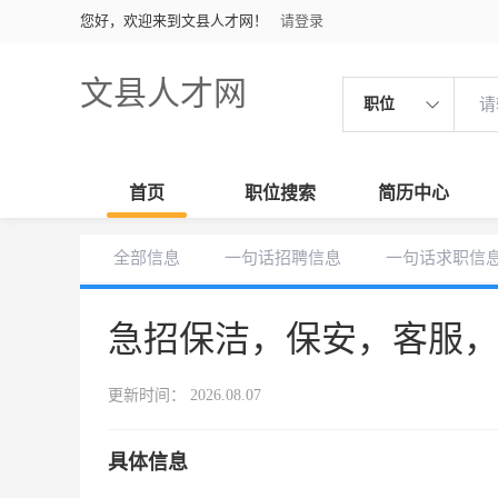
您好，欢迎来到文县人才网！
请登录
文县人才网
职位
首页
职位搜索
简历中心
全部信息
一句话招聘信息
一句话求职信
急招保洁，保安，客服
更新时间： 2026.08.07
具体信息