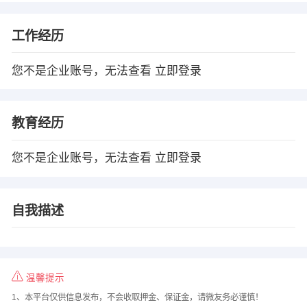
工作经历
您不是企业账号，无法查看
立即登录
教育经历
您不是企业账号，无法查看
立即登录
自我描述
温馨提示
1、本平台仅供信息发布，不会收取押金、保证金，请微友务必谨慎！