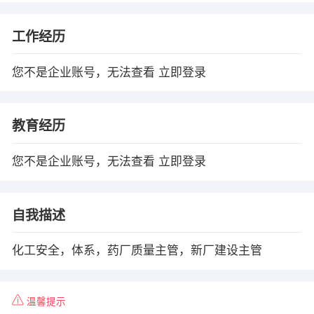
工作经历
您不是企业账号，无法查看
立即登录
教育经历
您不是企业账号，无法查看
立即登录
自我描述
化工安全，体系，药厂质量主管，新厂建设主管
温馨提示